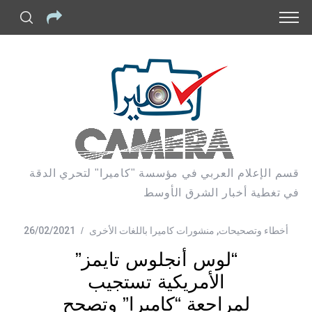
قسم الإعلام العربي في مؤسسة "كاميرا" لتحري الدقة
في تغطية أخبار الشرق الأوسط
أخطاء وتصحيحات
,
منشورات كاميرا باللغات الأخرى
26/02/2021
“لوس أنجلوس تايمز”
الأمريكية تستجيب
لمراجعة “كاميرا” وتصحح