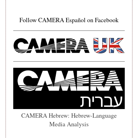
Follow CAMERA Español on Facebook
CAMERA Hebrew: Hebrew-Language
Media Analysis