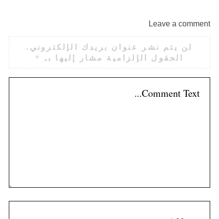
Leave a comment
لن يتم نشر عنوان بريدك الإلكتروني.
الحقول الإلزامية مشار إليها بـ
*