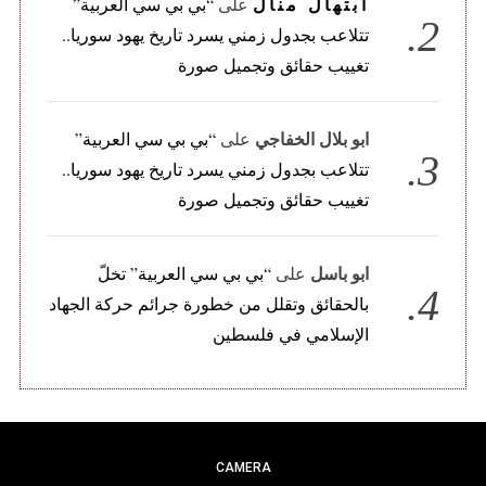
ابتهال منال
على
“بي بي سي العربية”
تتلاعب بجدول زمني يسرد تاريخ يهود سوريا..
تغييب حقائق وتجميل صورة
ابو بلال الخفاجي
على
“بي بي سي العربية”
تتلاعب بجدول زمني يسرد تاريخ يهود سوريا..
تغييب حقائق وتجميل صورة
ابو باسل
على
“بي بي سي العربية” تخلّ
بالحقائق وتقلل من خطورة جرائم حركة الجهاد
الإسلامي في فلسطين
CAMERA