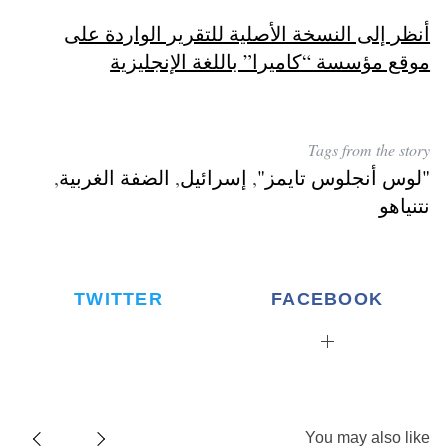
أنظر إلى النسخة الأصلية للتقرير الواردة على
موقع مؤسسة “كاميرا” باللغة الإنجليزية
Tags from the story
"لوس أنجلوس تايمز"
,
إسرائيل
,
الضفة الغربية
,
نتنياهو
TWITTER
FACEBOOK
You may also like