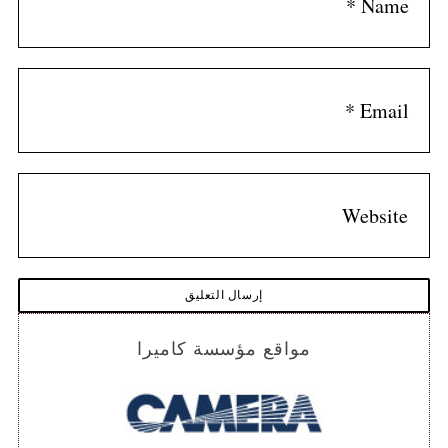
مواقع مؤسسة كاميرا