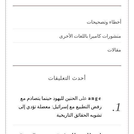
أخطاء وتصحيحات
منشورات كاميرا باللغات الأخرى
مقالات
أحدث التعليقات
ange
على
الحنين لليهود حينما يتصادم مع
رفض التطبيع مع إسرائيل: معضلة تؤدي إلى
تشويه الحقائق التاريخية