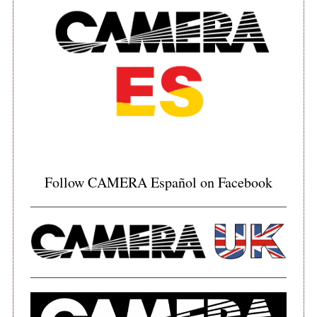
Follow CAMERA Español on Facebook