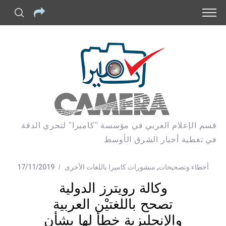
قسم الإعلام العربي في مؤسسة "كاميرا" لتحري الدقة
في تغطية أخبار الشرق الأوسط
أخطاء وتصحيحات
,
منشورات كاميرا باللغات الأخرى
17/11/2019
وكالة رويترز الدولية
تصحح باللغتيْن العربية
والإنجليزية خطأ لها بشأن