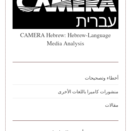
CAMERA Hebrew: Hebrew-Language
Media Analysis
أخطاء وتصحيحات
منشورات كاميرا باللغات الأخرى
مقالات