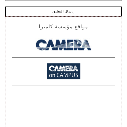
مواقع مؤسسة كاميرا