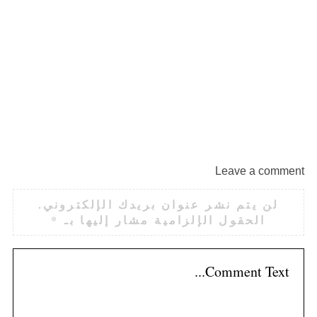
رو
Leave a comment
لن يتم نشر عنوان بريدك الإلكتروني.
الحقول الإلزامية مشار إليها بـ
*