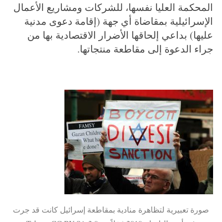
المحكمة العليا نفسها، للشركات ومشاريع الأعمال
الإسرائيلية بمقاضاة أي جهة (إقامة دعوى مدنية
عليها) بداعي إلحاقها الأضرار الاقتصادية بها من
جراء الدعوة إلى مقاطعة منتجاتها.
صورة تعبيرية لتظاهرة منادية بمقاطعة إسرائيل كانت قد جرت