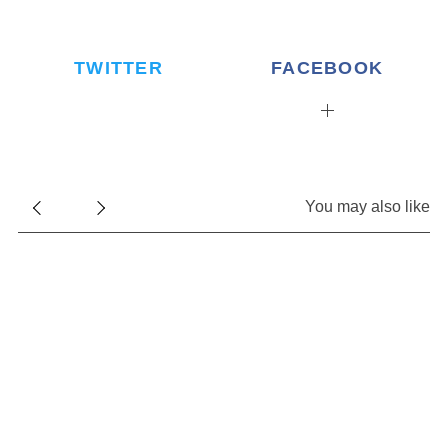
TWITTER
FACEBOOK
You may also like