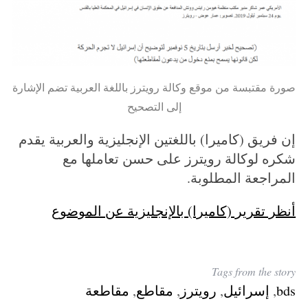
:
صورة مقتبسة من موقع وكالة رويترز باللغة العربية تضم الإشارة
إلى التصحيح
إن فريق (كاميرا) باللغتين الإنجليزية والعربية يقدم
شكره لوكالة رويترز على حسن تعاملها مع
المراجعة المطلوبة.
أنظر تقرير (كاميرا) بالإنجليزية عن الموضوع
Tags from the story
bds
,
إسرائيل
,
رويترز
,
مقاطع
,
مقاطعة