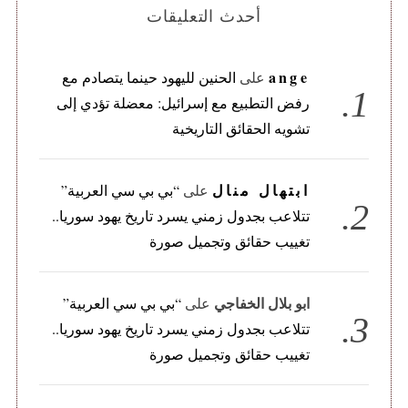
أحدث التعليقات
ange
على
الحنين لليهود حينما يتصادم مع
رفض التطبيع مع إسرائيل: معضلة تؤدي إلى
تشويه الحقائق التاريخية
ابتهال منال
على
“بي بي سي العربية”
تتلاعب بجدول زمني يسرد تاريخ يهود سوريا..
تغييب حقائق وتجميل صورة
ابو بلال الخفاجي
على
“بي بي سي العربية”
تتلاعب بجدول زمني يسرد تاريخ يهود سوريا..
تغييب حقائق وتجميل صورة