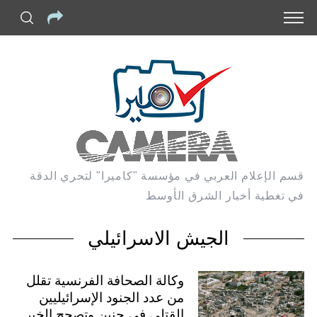
قسم الإعلام العربي في مؤسسة "كاميرا" لتحري الدقة
في تغطية أخبار الشرق الأوسط
الجيش الاسرائيلي
وكالة الصحافة الفرنسية تقلل
من عدد الجنود الإسرائيليين
القتلى في جنين وتصحح الخبر