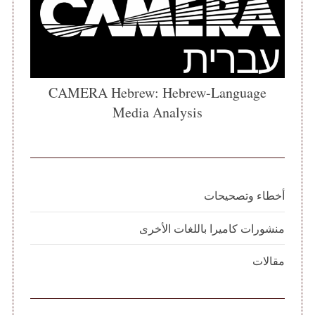
CAMERA Hebrew: Hebrew-Language
Media Analysis
أخطاء وتصحيحات
منشورات كاميرا باللغات الأخرى
مقالات