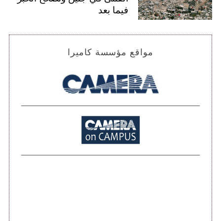
فيما بعد
مواقع مؤسسة كاميرا