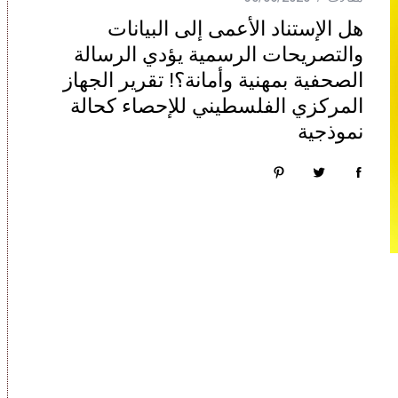
هل الإستناد الأعمى إلى البيانات
والتصريحات الرسمية يؤدي الرسالة
الصحفية بمهنية وأمانة؟! تقرير الجهاز
المركزي الفلسطيني للإحصاء كحالة
نموذجية