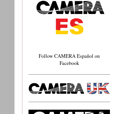
Follow CAMERA Español on
Facebook