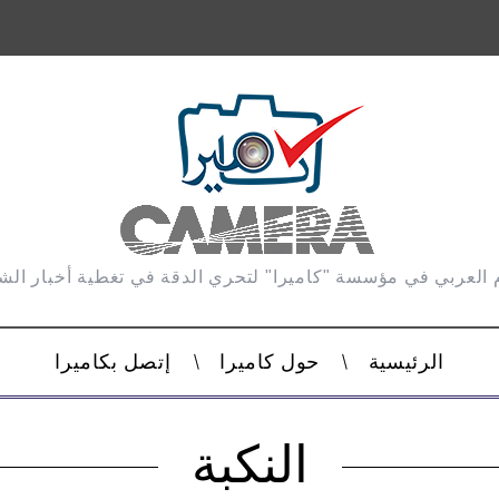
 العربي في مؤسسة "كاميرا" لتحري الدقة في تغطية أخبار ال
الرئيسية
حول كاميرا
إتصل بكاميرا
النكبة