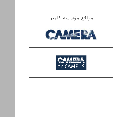
مواقع مؤسسة كاميرا