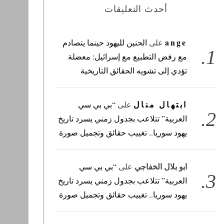
أحدث التعليقات
ange
على
الحنين لليهود حينما يتصادم
مع رفض التطبيع مع إسرائيل: معضلة
تؤدي إلى تشويه الحقائق التاريخية
ابتهال منال
على
“بي بي سي
العربية” تتلاعب بجدول زمني يسرد تاريخ
يهود سوريا.. تغييب حقائق وتجميل صورة
ابو بلال الخفاجي
على
“بي بي سي
العربية” تتلاعب بجدول زمني يسرد تاريخ
يهود سوريا.. تغييب حقائق وتجميل صورة