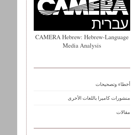
CAMERA Hebrew: Hebrew-Language
Media Analysis
أخطاء وتصحيحات
منشورات كاميرا باللغات الأخرى
مقالات