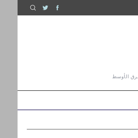
شرق الأوسط