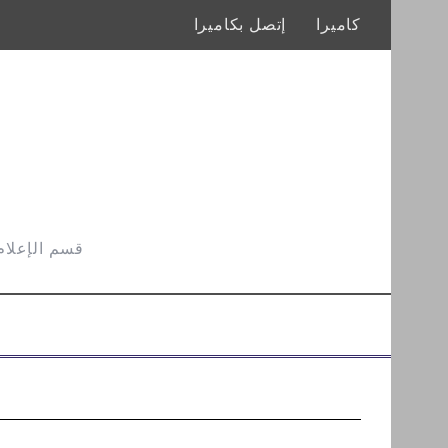
كاميرا
إتصل بكاميرا
قسم الإعلام