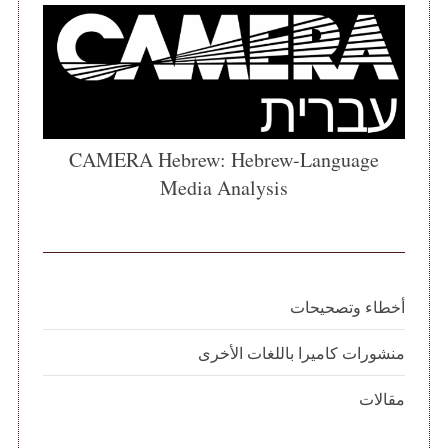
CAMERA Hebrew: Hebrew-Language
Media Analysis
أخطاء وتصحيحات
منشورات كاميرا باللغات الأخرى
مقالات