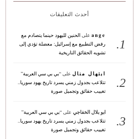
أحدث التعليقات
ange
على
الحنين لليهود حينما يتصادم مع
رفض التطبيع مع إسرائيل: معضلة تؤدي إلى
تشويه الحقائق التاريخية
ابتهال منال
على
“بي بي سي العربية”
تتلاعب بجدول زمني يسرد تاريخ يهود سوريا..
تغييب حقائق وتجميل صورة
ابو بلال الخفاجي
على
“بي بي سي العربية”
تتلاعب بجدول زمني يسرد تاريخ يهود سوريا..
تغييب حقائق وتجميل صورة