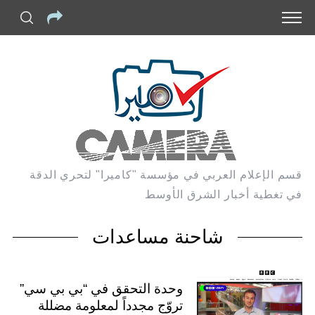
قسم الإعلام العربي في مؤسسة "كاميرا" لتحري الدقة
في تغطية أخبار الشرق الأوسط
شاحنة مساعدات
وحدة التحقق في “بي بي سي”
تروّج مجدداً لمعلومة مضللة