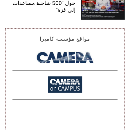
حول “500 شاحنة مساعدات
إلى غزة”
مواقع مؤسسة كاميرا