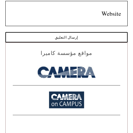
مواقع مؤسسة كاميرا