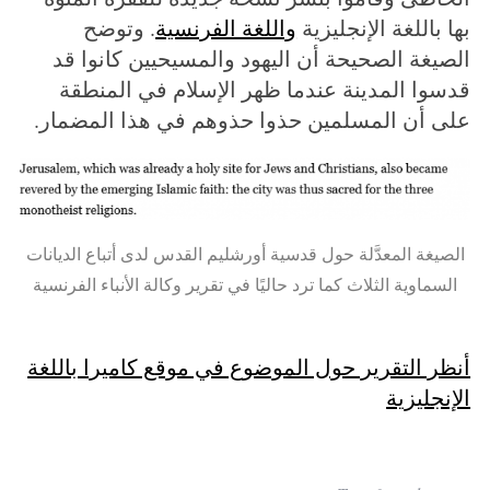
بها باللغة الإنجليزية
واللغة الفرنسية
. وتوضح
الصيغة الصحيحة أن اليهود والمسيحيين كانوا قد
قدسوا المدينة عندما ظهر الإسلام في المنطقة
على أن المسلمين حذوا حذوهم في هذا المضمار.
الصيغة المعدَّلة حول قدسية أورشليم القدس لدى أتباع الديانات
السماوية الثلاث كما ترد حاليًا في تقرير وكالة الأنباء الفرنسية
أنظر التقرير حول الموضوع في موقع كاميرا باللغة
الإنجليزية