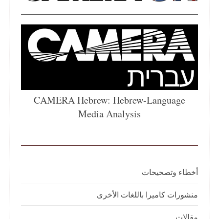
CAMERA Hebrew: Hebrew-Language
Media Analysis
أخطاء وتصحيحات
منشورات كاميرا باللغات الأخرى
مقالات