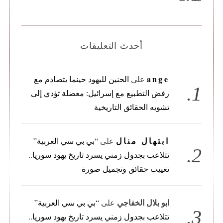
أحدث التعليقات
ange
على
الحنين لليهود حينما يتصادم مع
رفض التطبيع مع إسرائيل: معضلة تؤدي إلى
تشويه الحقائق التاريخية
ابتهال منال
على
“بي بي سي العربية”
تتلاعب بجدول زمني يسرد تاريخ يهود سوريا..
تغييب حقائق وتجميل صورة
ابو بلال الخفاجي
على
“بي بي سي العربية”
تتلاعب بجدول زمني يسرد تاريخ يهود سوريا..