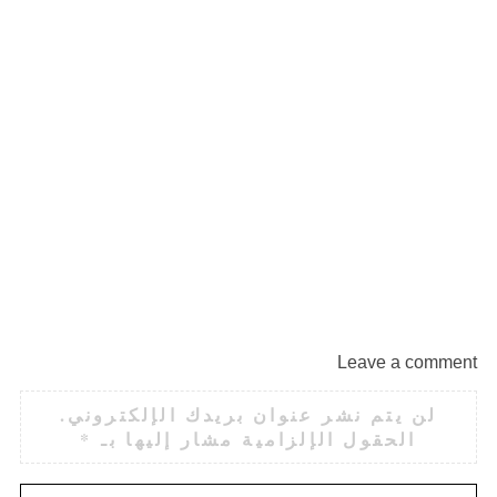
Leave a comment
لن يتم نشر عنوان بريدك الإلكتروني.
الحقول الإلزامية مشار إليها بـ
*