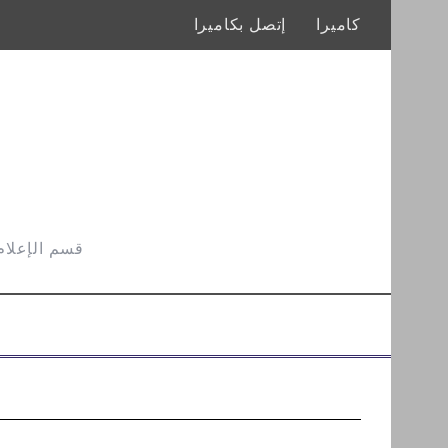
كاميرا
إتصل بكاميرا
قسم الإعلام