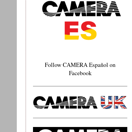
Follow CAMERA Español on
Facebook