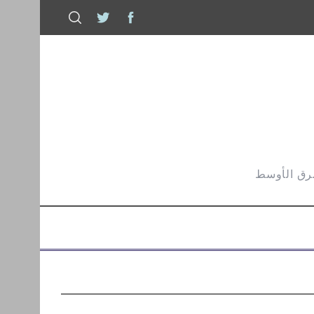
شرق الأوسط