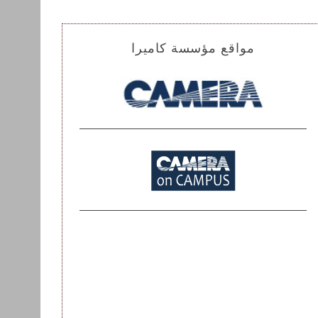
مواقع مؤسسة كاميرا