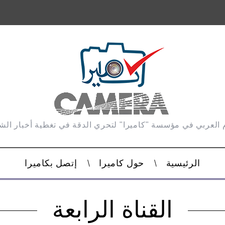
 العربي في مؤسسة "كاميرا" لتحري الدقة في تغطية أخبار ال
الرئيسية
حول كاميرا
إتصل بكاميرا
القناة الرابعة