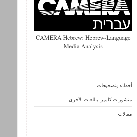
CAMERA Hebrew: Hebrew-Language
Media Analysis
أخطاء وتصحيحات
منشورات كاميرا باللغات الأخرى
مقالات