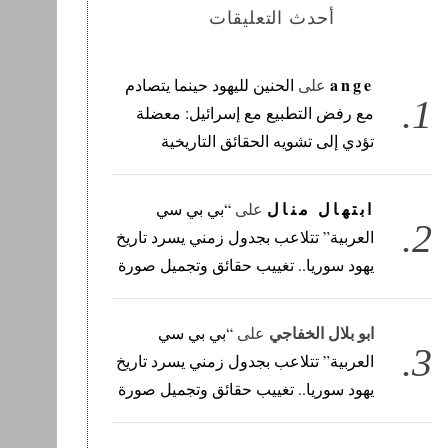
أحدث التعليقات
ange
على
الحنين لليهود حينما يتصادم
مع رفض التطبيع مع إسرائيل: معضلة
تؤدي إلى تشويه الحقائق التاريخية
ابتهال منال
على
“بي بي سي
العربية” تتلاعب بجدول زمني يسرد تاريخ
يهود سوريا.. تغييب حقائق وتجميل صورة
ابو بلال الخفاجي
على
“بي بي سي
العربية” تتلاعب بجدول زمني يسرد تاريخ
يهود سوريا.. تغييب حقائق وتجميل صورة