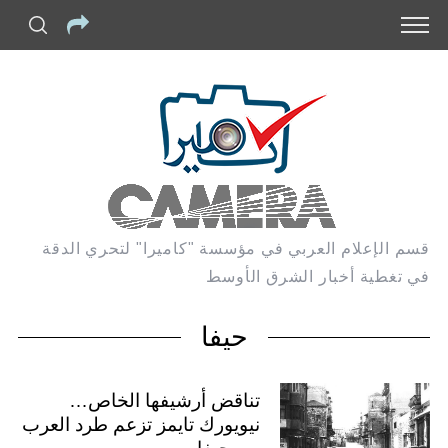
قسم الإعلام العربي في مؤسسة "كاميرا" لتحري الدقة
في تغطية أخبار الشرق الأوسط
حيفا
تناقض أرشيفها الخاص…
نيويورك تايمز تزعم طرد العرب