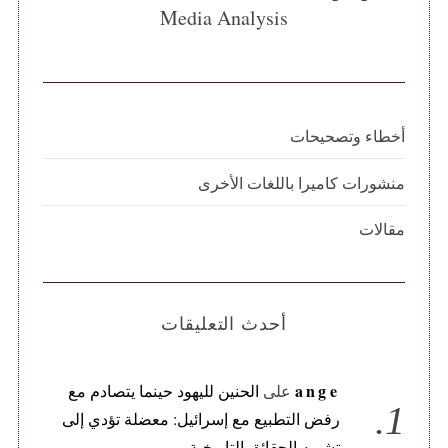
Media Analysis
أخطاء وتصحيحات
منشورات كاميرا باللغات الأخرى
مقالات
أحدث التعليقات
ange
على
الحنين لليهود حينما يتصادم مع
رفض التطبيع مع إسرائيل: معضلة تؤدي إلى
تشويه الحقائق التاريخية