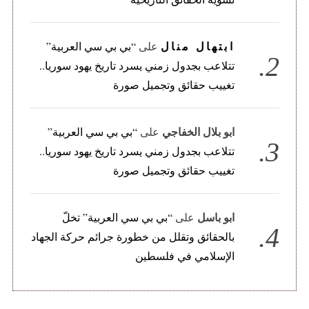
ابتهال منال
على
“بي بي سي العربية”
تتلاعب بجدول زمني يسرد تاريخ يهود سوريا..
تغييب حقائق وتجميل صورة
ابو بلال الخفاجي
على
“بي بي سي العربية”
تتلاعب بجدول زمني يسرد تاريخ يهود سوريا..
تغييب حقائق وتجميل صورة
ابو باسل
على
“بي بي سي العربية” تخلّ
بالحقائق وتقلل من خطورة جرائم حركة الجهاد
الإسلامي في فلسطين