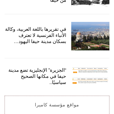
من حيفا
في تقريرها باللغة العربية، وكالة
الأنباء الفرنسية لا تعترف
بسكان مدينة حيفا اليهود…
“الجزيرة” الإنجليزية تضع مدينة
حيفا في مكانها الصحيح
سياسيًا..
مواقع مؤسسة كاميرا