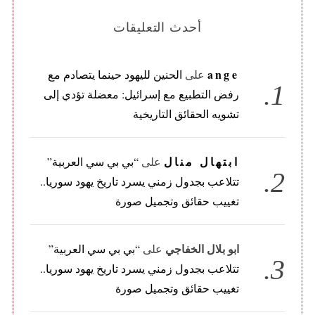
أحدث التعليقات
ange
على
الحنين لليهود حينما يتصادم مع
رفض التطبيع مع إسرائيل: معضلة تؤدي إلى
تشويه الحقائق التاريخية
ابتهال منال
على
“بي بي سي العربية”
تتلاعب بجدول زمني يسرد تاريخ يهود سوريا..
تغييب حقائق وتجميل صورة
ابو بلال الخفاجي
على
“بي بي سي العربية”
تتلاعب بجدول زمني يسرد تاريخ يهود سوريا..
تغييب حقائق وتجميل صورة