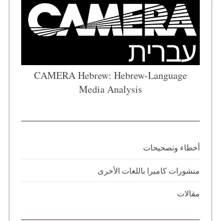
CAMERA Hebrew: Hebrew-Language
Media Analysis
أخطاء وتصحيحات
منشورات كاميرا باللغات الأخرى
مقالات