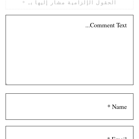
الحقول الإلزامية مشار إليها بـ
*