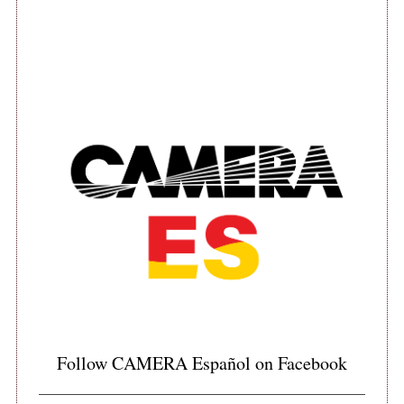
Follow CAMERA Español on Facebook