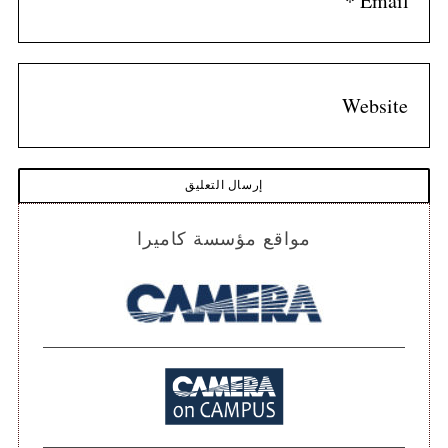
مواقع مؤسسة كاميرا