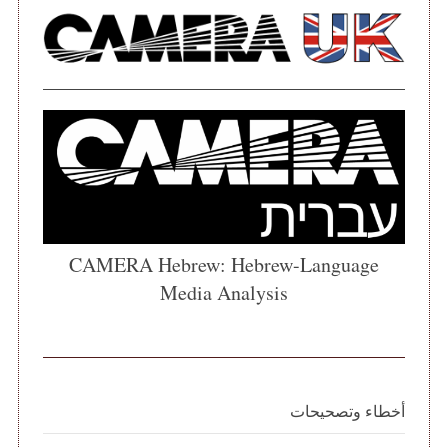
CAMERA Hebrew: Hebrew-Language
Media Analysis
أخطاء وتصحيحات