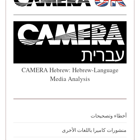
CAMERA Hebrew: Hebrew-Language
Media Analysis
أخطاء وتصحيحات
منشورات كاميرا باللغات الأخرى