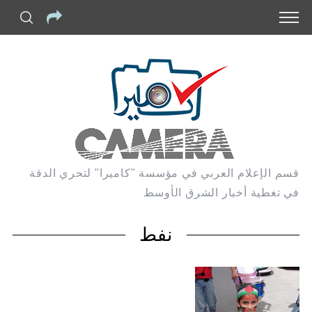
قسم الإعلام العربي في مؤسسة "كاميرا" لتحري الدقة
في تغطية أخبار الشرق الأوسط
نفط