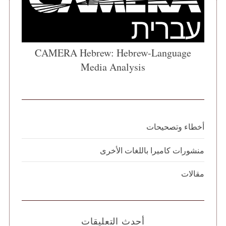
CAMERA Hebrew: Hebrew-Language
Media Analysis
أخطاء وتصحيحات
منشورات كاميرا باللغات الأخرى
مقالات
أحدث التعليقات