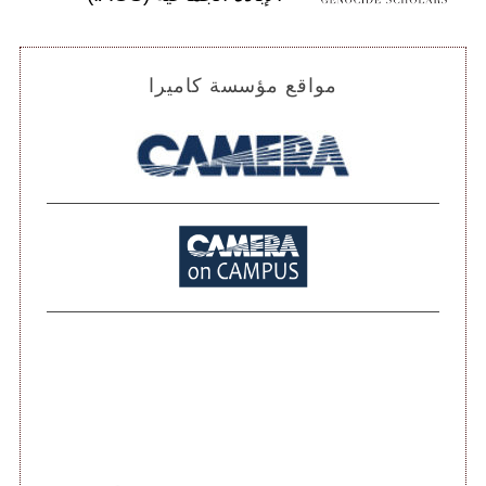
مواقع مؤسسة كاميرا