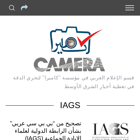
قسم الإعلام العربي في مؤسسة "كاميرا" لتحري الدقة
في تغطية أخبار الشرق الأوسط
IAGS
تصحيح من “بي بي سي عربي”
بشأن الرابطة الدولية لعلماء
الإبادة الجماعية (IAGS)