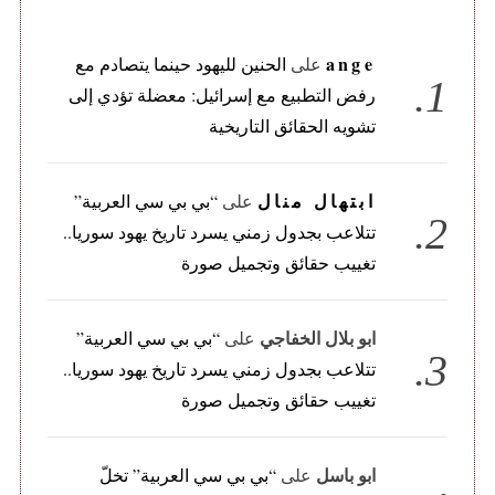
ange
على
الحنين لليهود حينما يتصادم مع
رفض التطبيع مع إسرائيل: معضلة تؤدي إلى
تشويه الحقائق التاريخية
ابتهال منال
على
“بي بي سي العربية”
تتلاعب بجدول زمني يسرد تاريخ يهود سوريا..
تغييب حقائق وتجميل صورة
ابو بلال الخفاجي
على
“بي بي سي العربية”
تتلاعب بجدول زمني يسرد تاريخ يهود سوريا..
تغييب حقائق وتجميل صورة
ابو باسل
على
“بي بي سي العربية” تخلّ