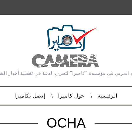
 العربي في مؤسسة "كاميرا" لتحري الدقة في تغطية أخبار ال
الرئيسية
حول كاميرا
إتصل بكاميرا
OCHA