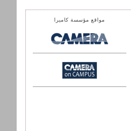
مواقع مؤسسة كاميرا