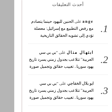
أحدث التعليقات
ange
على
الحنين لليهود حينما يتصادم
مع رفض التطبيع مع إسرائيل: معضلة
تؤدي إلى تشويه الحقائق التاريخية
ابتهال منال
على
“بي بي سي
العربية” تتلاعب بجدول زمني يسرد تاريخ
يهود سوريا.. تغييب حقائق وتجميل صورة
ابو بلال الخفاجي
على
“بي بي سي
العربية” تتلاعب بجدول زمني يسرد تاريخ
يهود سوريا.. تغييب حقائق وتجميل صورة