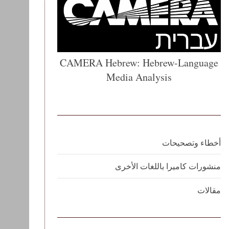
CAMERA Hebrew: Hebrew-Language
Media Analysis
أخطاء وتصحيحات
منشورات كاميرا باللغات الأخرى
مقالات