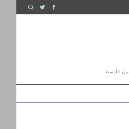
شرق الأوسط