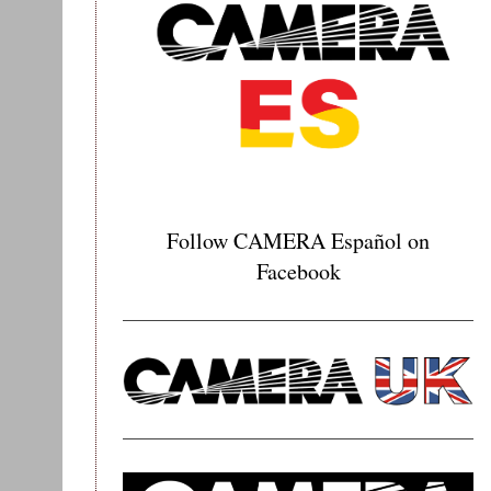
Follow CAMERA Español on
Facebook