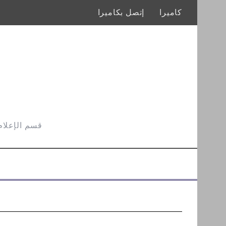
كاميرا
إتصل بكاميرا
قسم الإعلام