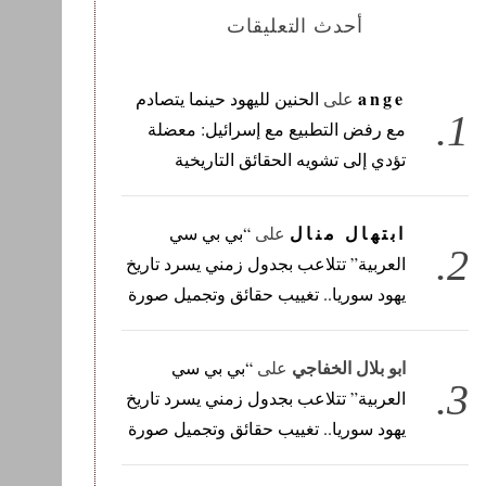
أحدث التعليقات
ange
على
الحنين لليهود حينما يتصادم
مع رفض التطبيع مع إسرائيل: معضلة
تؤدي إلى تشويه الحقائق التاريخية
ابتهال منال
على
“بي بي سي
العربية” تتلاعب بجدول زمني يسرد تاريخ
يهود سوريا.. تغييب حقائق وتجميل صورة
ابو بلال الخفاجي
على
“بي بي سي
العربية” تتلاعب بجدول زمني يسرد تاريخ
يهود سوريا.. تغييب حقائق وتجميل صورة