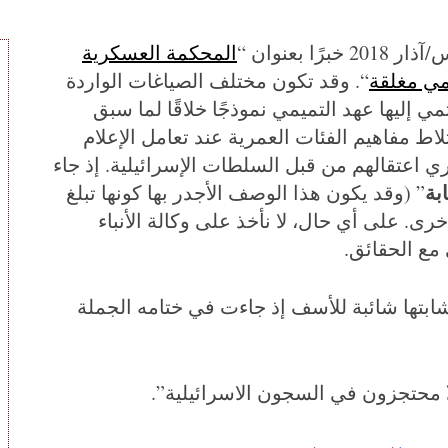
المحكمة العسكرية
مي مغلقة
“. وقد تكون مختلف الصياغات الواردة
مي إليها عهد التميمي نموذجًا خلاقًا لما سبق
لاط مفاهيم الفئات العمرية عند تعامل الإعلام
ي اعتقالهم من قبل السلطات الإسرائيلية. إذ جاء
بة
” (وقد يكون هذا الوصف الأجدر بها كونها تبلغ
خرى. على أي حال، لا نأخذ على وكالة الأنباء
مع الحقائق.
شابتها شائبة للأسف إذ جاءت في ختامه الجملة
محتجزون في السجون الاسرائيلية”.