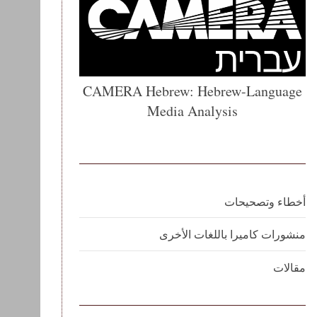
CAMERA Hebrew: Hebrew-Language
Media Analysis
أخطاء وتصحيحات
منشورات كاميرا باللغات الأخرى
مقالات