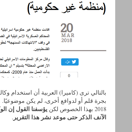
بالتالي ترى (كاميرا) العربية أن استخدام وكال
يؤسفنا القول إن الو
2018 بهذا الخصوص لكن
الآنف الذكر حتى موعد نشر هذا التقرير
.