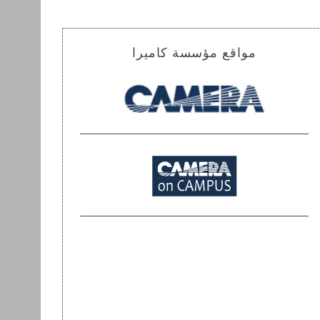
مواقع مؤسسة كاميرا