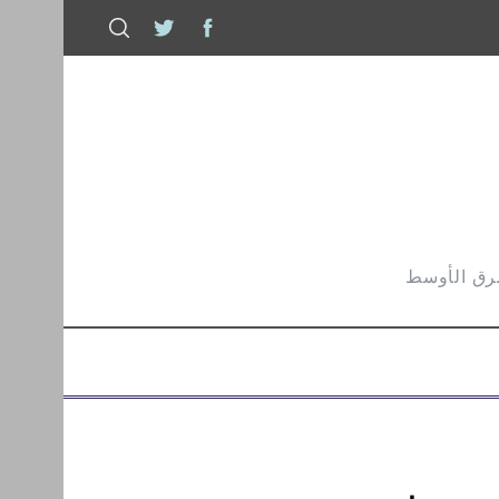
شرق الأوسط