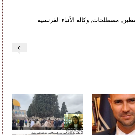
طين
,
مصطلحات
,
وكالة الأنباء الفرنسية
0