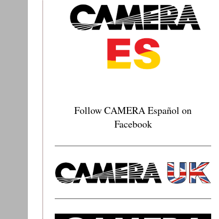
Follow CAMERA Español on
Facebook