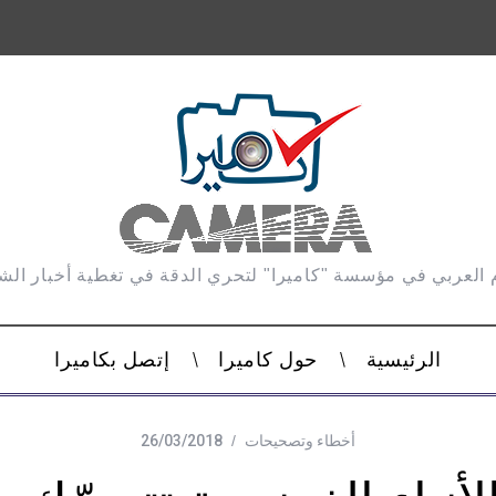
 العربي في مؤسسة "كاميرا" لتحري الدقة في تغطية أخبار ال
الرئيسية
حول كاميرا
إتصل بكاميرا
أخطاء وتصحيحات
26/03/2018