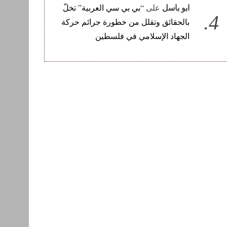
ابو باسل
على
“بي بي سي العربية” تخلّ
بالحقائق وتقلل من خطورة جرائم حركة
الجهاد الإسلامي في فلسطين