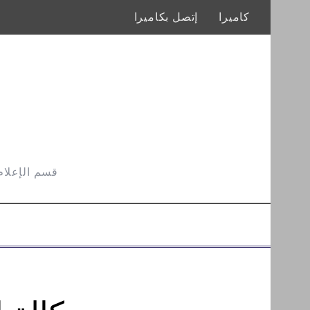
كاميرا
إتصل بكاميرا
قسم الإعلام