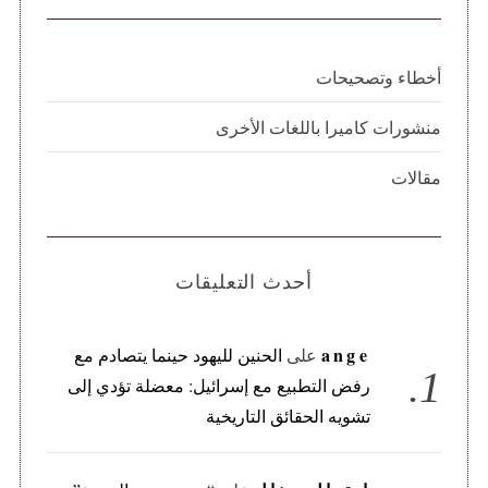
أخطاء وتصحيحات
منشورات كاميرا باللغات الأخرى
مقالات
أحدث التعليقات
ange
على
الحنين لليهود حينما يتصادم مع
رفض التطبيع مع إسرائيل: معضلة تؤدي إلى
تشويه الحقائق التاريخية