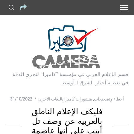
قسم الإعلام العربي في مؤسسة "كاميرا" لتحري الدقة
في تغطية أخبار الشرق الأوسط
أخطاء وتصحيحات
,
منشورات كاميرا باللغات الأخرى
31/10/2022
فليكف الإعلام الناطق
بالعربية عن وصف تل
أبيب على أنها عاصمة