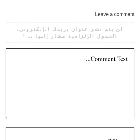
Leave a comment
لن يتم نشر عنوان بريدك الإلكتروني.
الحقول الإلزامية مشار إليها بـ
*