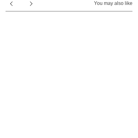
:
You may also like