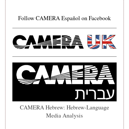
Follow CAMERA Español on Facebook
CAMERA Hebrew: Hebrew-Language
Media Analysis