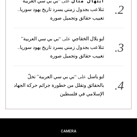
ابتهال منال
على
“بي بي سي العربية”
تتلاعب بجدول زمني يسرد تاريخ يهود سوريا..
تغييب حقائق وتجميل صورة
ابو بلال الخفاجي
على
“بي بي سي العربية”
تتلاعب بجدول زمني يسرد تاريخ يهود سوريا..
تغييب حقائق وتجميل صورة
ابو باسل
على
“بي بي سي العربية” تخلّ
بالحقائق وتقلل من خطورة جرائم حركة الجهاد
الإسلامي في فلسطين
CAMERA