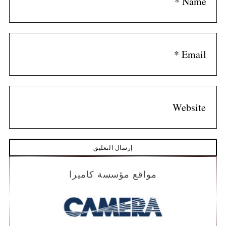
مواقع مؤسسة كاميرا