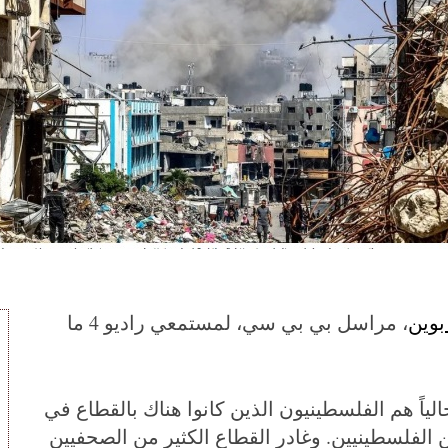
بوين
، مراسل بي بي سي، لمستمعي راديو 4 ما
اً هم الفلسطينيون الذين كانوا هناك بالقطاع في
ين الفلسطينيين. وغادر القطاع الكثير من الصحفيين