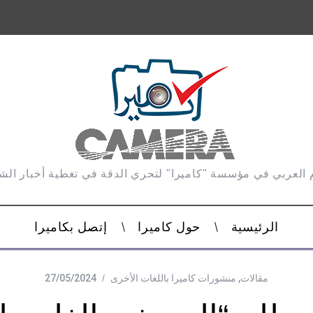
 العربي في مؤسسة "كاميرا" لتحري الدقة في تغطية أخبار ال
الرئيسية
حول كاميرا
إتصل بكاميرا
مقالات
,
منشورات كاميرا باللغات الأخرى
27/05/2024