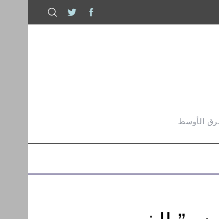
شرق الأوسط