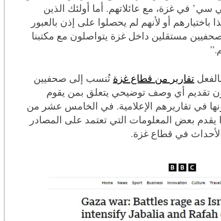
سي’ في غزة، مع عائلاتهم. أما أولئك الذين
 باختيارهم أو لأنهم لم يحصلوا على إذن بالعبور
حفيين مستقلين داخل غزة يتواصلون مع مكتبنا
.”
الفعل
تقارير من قطاع غزة
تُنسب إلى صحفيين
ون تقديم أي وصف توضيحي يتعلق بمن يقوم
ونها في تقاريرهم الإعلامية. في الخامس عشر من
ا يقدم بعض المعلومات التي تعتمد على المصادر
الأحداث في قطاع غزة.