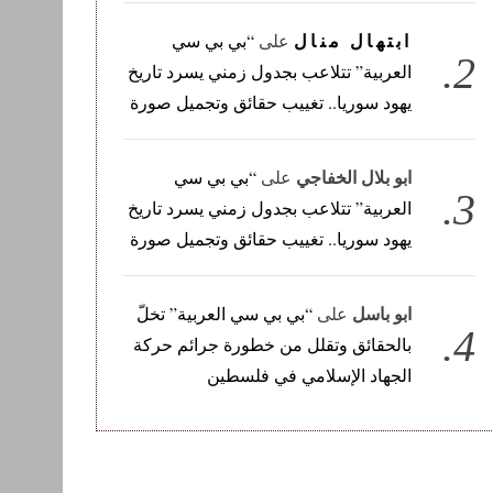
ابتهال منال
على
“بي بي سي
العربية” تتلاعب بجدول زمني يسرد تاريخ
يهود سوريا.. تغييب حقائق وتجميل صورة
ابو بلال الخفاجي
على
“بي بي سي
العربية” تتلاعب بجدول زمني يسرد تاريخ
يهود سوريا.. تغييب حقائق وتجميل صورة
ابو باسل
على
“بي بي سي العربية” تخلّ
بالحقائق وتقلل من خطورة جرائم حركة
الجهاد الإسلامي في فلسطين