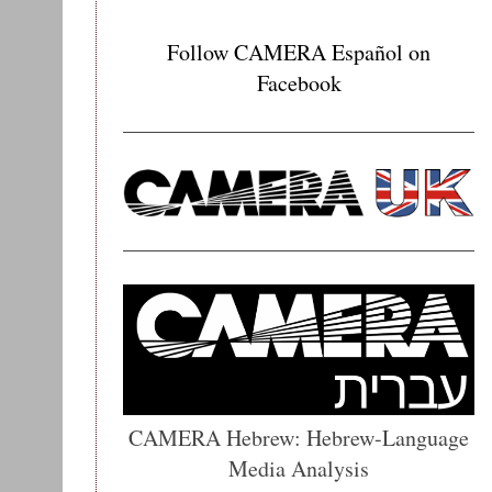
Follow CAMERA Español on
Facebook
CAMERA Hebrew: Hebrew-Language
Media Analysis