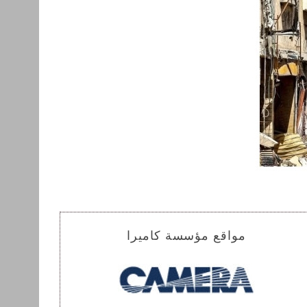
مواقع مؤسسة كاميرا