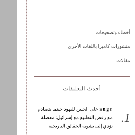
أخطاء وتصحيحات
منشورات كاميرا باللغات الأخرى
مقالات
أحدث التعليقات
ange
على
الحنين لليهود حينما يتصادم
مع رفض التطبيع مع إسرائيل: معضلة
تؤدي إلى تشويه الحقائق التاريخية