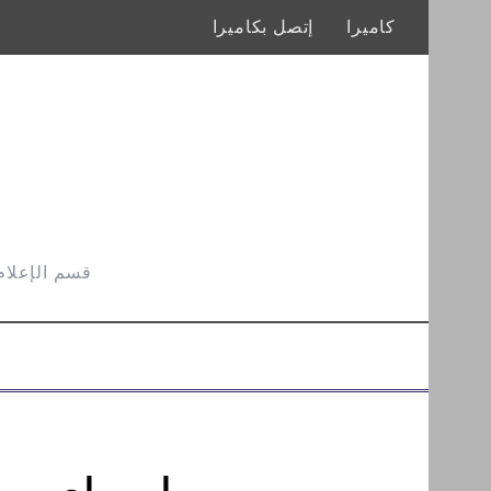
كاميرا
إتصل بكاميرا
قسم الإعلام