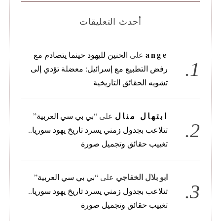
أحدث التعليقات
ange
على
الحنين لليهود حينما يتصادم مع
رفض التطبيع مع إسرائيل: معضلة تؤدي إلى
تشويه الحقائق التاريخية
ابتهال منال
على
“بي بي سي العربية”
تتلاعب بجدول زمني يسرد تاريخ يهود سوريا..
تغييب حقائق وتجميل صورة
ابو بلال الخفاجي
على
“بي بي سي العربية”
تتلاعب بجدول زمني يسرد تاريخ يهود سوريا..
تغييب حقائق وتجميل صورة