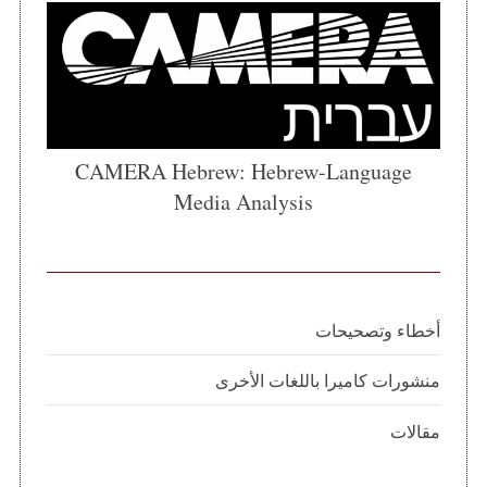
CAMERA Hebrew: Hebrew-Language
Media Analysis
أخطاء وتصحيحات
منشورات كاميرا باللغات الأخرى
مقالات