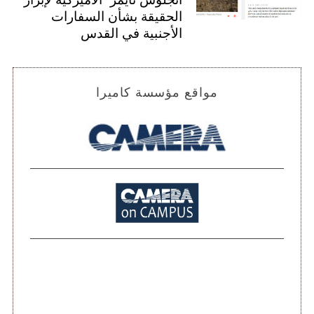
الحقيقة بشأن السفارات
الأجنبية في القدس
مواقع مؤسسة كاميرا
S
e
a
r