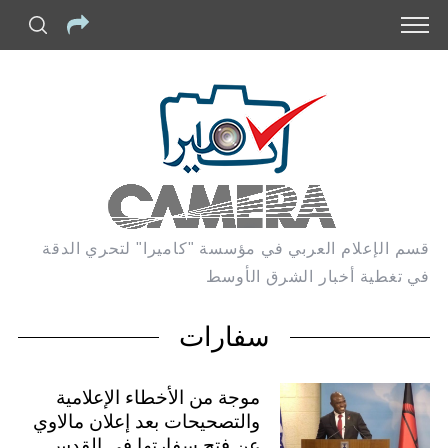
قسم الإعلام العربي في مؤسسة "كاميرا" لتحري الدقة
في تغطية أخبار الشرق الأوسط
سفارات
موجة من الأخطاء الإعلامية
والتصحيحات بعد إعلان مالاوي
عن فتح سفارتها في القدس