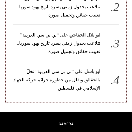
تتلاعب بجدول زمني يسرد تاريخ يهود سوريا..
تغييب حقائق وتجميل صورة
ابو بلال الخفاجي
على
“بي بي سي العربية”
تتلاعب بجدول زمني يسرد تاريخ يهود سوريا..
تغييب حقائق وتجميل صورة
ابو باسل
على
“بي بي سي العربية” تخلّ
بالحقائق وتقلل من خطورة جرائم حركة الجهاد
الإسلامي في فلسطين
CAMERA