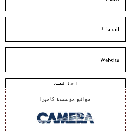
مواقع مؤسسة كاميرا