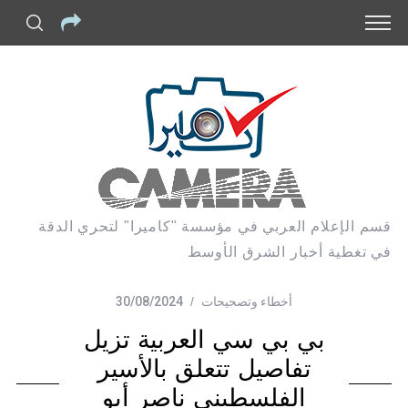
قسم الإعلام العربي في مؤسسة "كاميرا" لتحري الدقة
في تغطية أخبار الشرق الأوسط
أخطاء وتصحيحات
30/08/2024
بي بي سي العربية تزيل
تفاصيل تتعلق بالأسير
الفلسطيني ناصر أبو