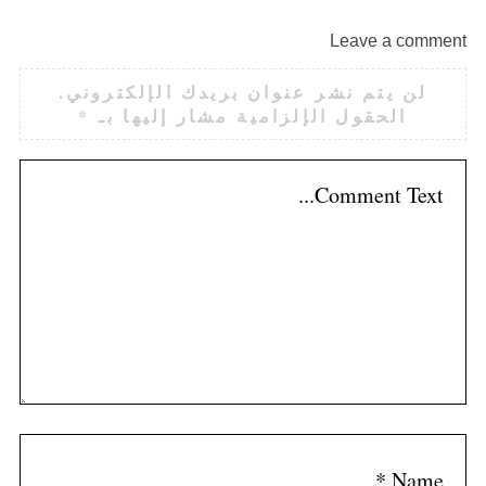
Leave a comment
لن يتم نشر عنوان بريدك الإلكتروني.
الحقول الإلزامية مشار إليها بـ
*