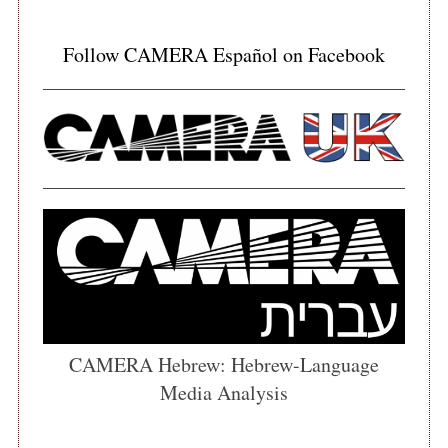
Follow CAMERA Español on Facebook
CAMERA Hebrew: Hebrew-Language
Media Analysis