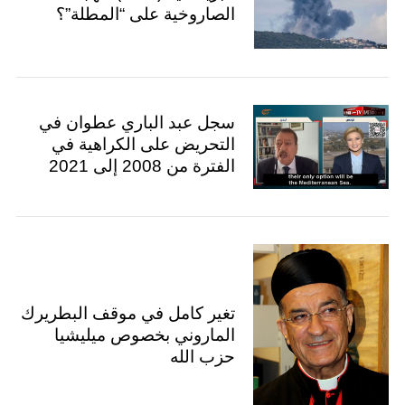
الصاروخية على “المطلة”؟
سجل عبد الباري عطوان في
التحريض على الكراهية في
الفترة من 2008 إلى 2021
تغير كامل في موقف البطريرك
الماروني بخصوص ميليشيا
حزب الله