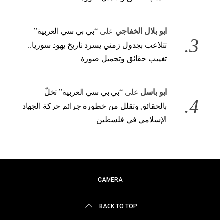
ابو بلال الخفاجي
على
“بي بي سي العربية”
تتلاعب بجدول زمني يسرد تاريخ يهود سوريا..
تغييب حقائق وتجميل صورة
ابو باسل
على
“بي بي سي العربية” تخلّ
بالحقائق وتقلل من خطورة جرائم حركة الجهاد
الإسلامي في فلسطين
CAMERA
BACK TO TOP