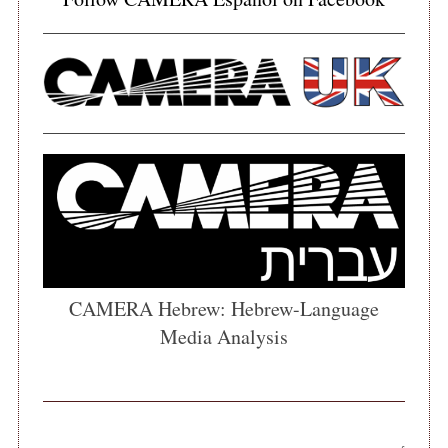
CAMERA Hebrew: Hebrew-Language
Media Analysis