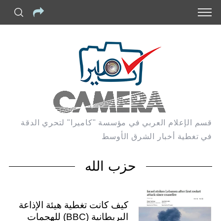
قسم الإعلام العربي في مؤسسة "كاميرا" لتحري الدقة
في تغطية أخبار الشرق الأوسط
حزب الله
كيف كانت تغطية هيئة الإذاعة
البريطانية (BBC) للهجمات