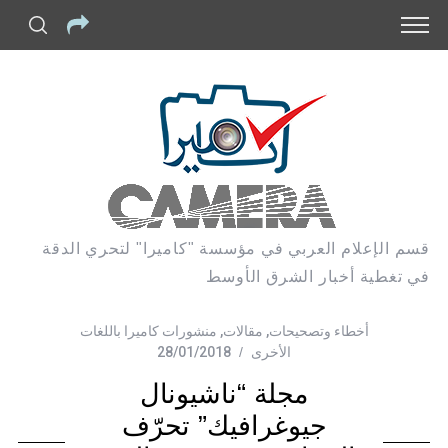
قسم الإعلام العربي في مؤسسة "كاميرا" لتحري الدقة
في تغطية أخبار الشرق الأوسط
أخطاء وتصحيحات
,
مقالات
,
منشورات كاميرا باللغات
الأخرى
28/01/2018
مجلة “ناشيونال
جيوغرافيك” تحرّف