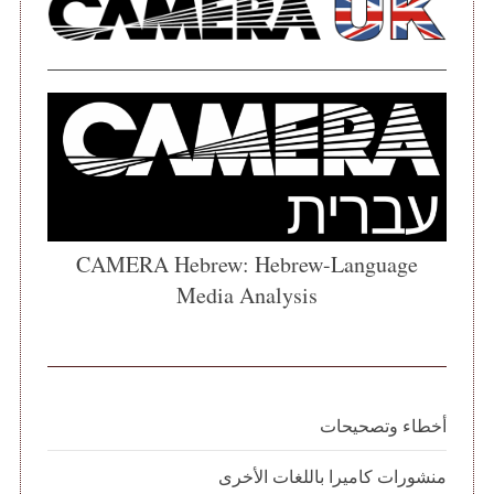
CAMERA Hebrew: Hebrew-Language
Media Analysis
أخطاء وتصحيحات
منشورات كاميرا باللغات الأخرى