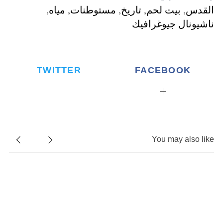
القدس
,
بيت لحم
,
تاريخ
,
مستوطنات
,
مياه
,
ناشيونال جيوغرافيك
TWITTER
FACEBOOK
You may also like