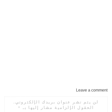
شر
ال
Leave a comment
لن يتم نشر عنوان بريدك الإلكتروني.
الحقول الإلزامية مشار إليها بـ
*