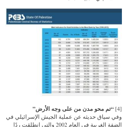
“تم محو مدن من على وجه الأرض”
[4]
وفي سياق حديثه عن عملية الجيش الإسرائيلي في
S
الضفة الغربية في العام 2002 والتي انطلقت ردًا