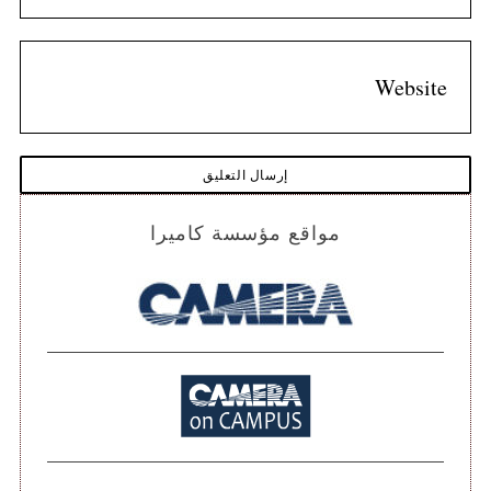
مواقع مؤسسة كاميرا