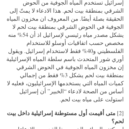
إسرائيل تستخدم المياه الجوفية من الحوض
الشرقي بمنطقة بيت لحم. هذا الادعاء لا يمتّ إلى
الحقيقة بصلة أيضًا. من المعروف ان مخزون المياه
الجوفية في الحوض الشرقي بمنطقة بيت لحم لا
يشكل مصدر مياه رئيسي لإسرائيل اذ أن 54% منه
مخصص حسب اتفاقيات أوسلو للاستخدام
الفلسطيني و40% فقط لاستخدام إسرائيل. ويقول
أوري شور المتحدث باسم سلطة المياه الإسرائيلية
إن مخزون المياه الجوفية في الحوض الشرقي
بمنطقة بيت لحم يشكل 3% فقط من إجمالي
كميات المياه التي يستخدمها الإسرائيليون، فعليه لا
أساس من الصحة لادعاء “الخبير” أن إسرائيل
استولت على مياه بيت لحم.
متى أقيمت أول مستوطنة إسرائيلية داخل بيت
[2]
لحم؟