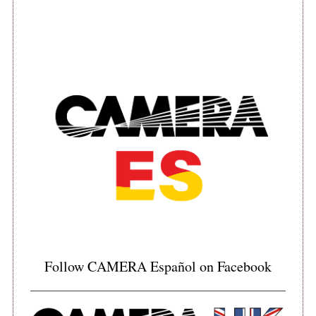
Follow CAMERA Español on Facebook