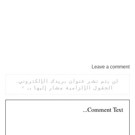
قن
Leave a comment
لن يتم نشر عنوان بريدك الإلكتروني.
الحقول الإلزامية مشار إليها بـ
*