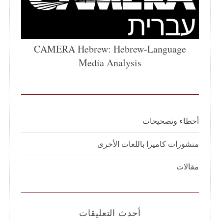
CAMERA Hebrew: Hebrew-Language
Media Analysis
أخطاء وتصحيحات
منشورات كاميرا باللغات الأخرى
مقالات
أحدث التعليقات