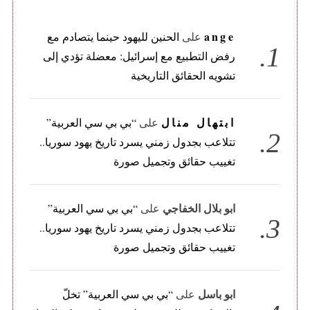
ange
على
الحنين لليهود حينما يتصادم مع
رفض التطبيع مع إسرائيل: معضلة تؤدي إلى
تشويه الحقائق التاريخية
ابتهال منال
على
“بي بي سي العربية”
تتلاعب بجدول زمني يسرد تاريخ يهود سوريا..
تغييب حقائق وتجميل صورة
ابو بلال الخفاجي
على
“بي بي سي العربية”
تتلاعب بجدول زمني يسرد تاريخ يهود سوريا..
تغييب حقائق وتجميل صورة
ابو باسل
على
“بي بي سي العربية” تخلّ