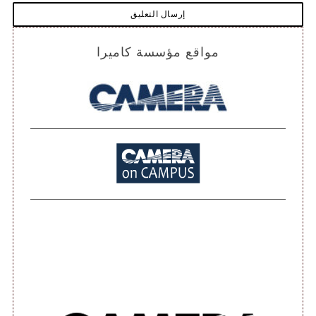
مواقع مؤسسة كاميرا