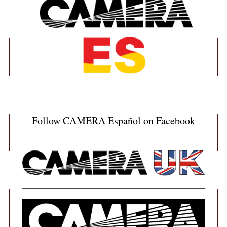
Follow CAMERA Español on Facebook