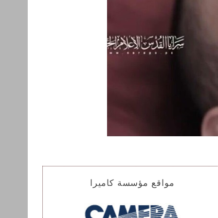
مواقع مؤسسة كاميرا