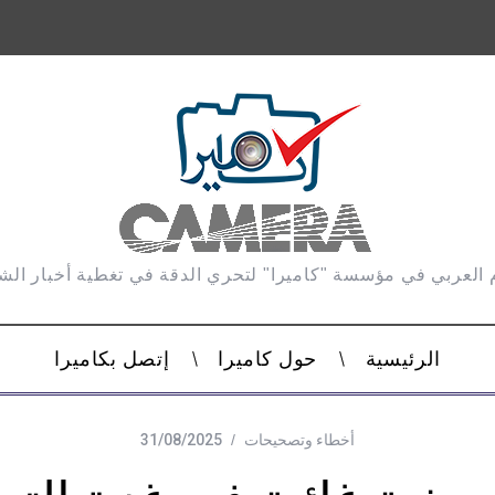
 العربي في مؤسسة "كاميرا" لتحري الدقة في تغطية أخبار ال
الرئيسية
حول كاميرا
إتصل بكاميرا
أخطاء وتصحيحات
31/08/2025