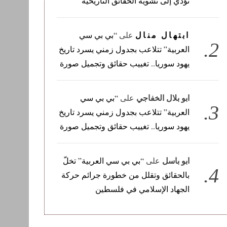
تؤدي إلى تشويه الحقائق التاريخية
ابتهال منال
على
“بي بي سي
العربية” تتلاعب بجدول زمني يسرد تاريخ
يهود سوريا.. تغييب حقائق وتجميل صورة
ابو بلال الخفاجي
على
“بي بي سي
العربية” تتلاعب بجدول زمني يسرد تاريخ
يهود سوريا.. تغييب حقائق وتجميل صورة
ابو باسل
على
“بي بي سي العربية” تخلّ
بالحقائق وتقلل من خطورة جرائم حركة
الجهاد الإسلامي في فلسطين