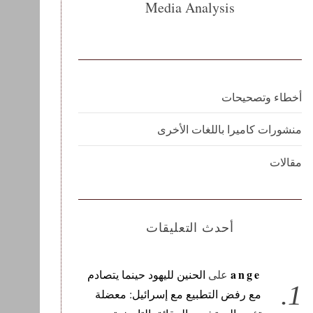
Media Analysis
أخطاء وتصحيحات
منشورات كاميرا باللغات الأخرى
مقالات
أحدث التعليقات
ange
على
الحنين لليهود حينما يتصادم
مع رفض التطبيع مع إسرائيل: معضلة