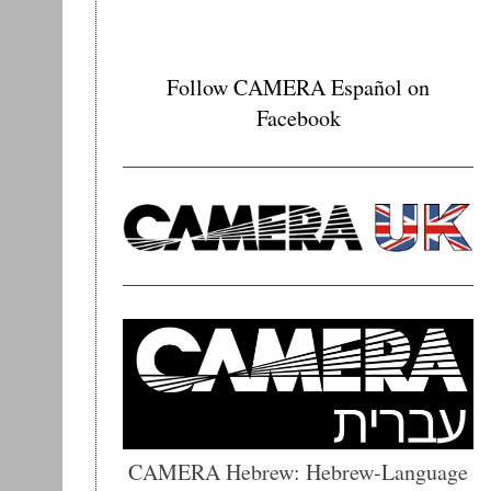
Follow CAMERA Español on
Facebook
CAMERA Hebrew: Hebrew-Language