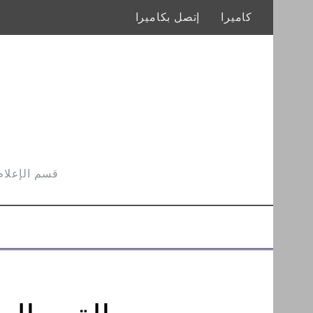
كاميرا
إتصل بكاميرا
قسم الإعلام