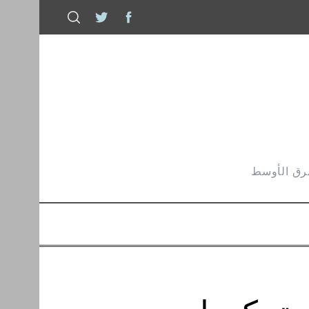
شرق الأوسط