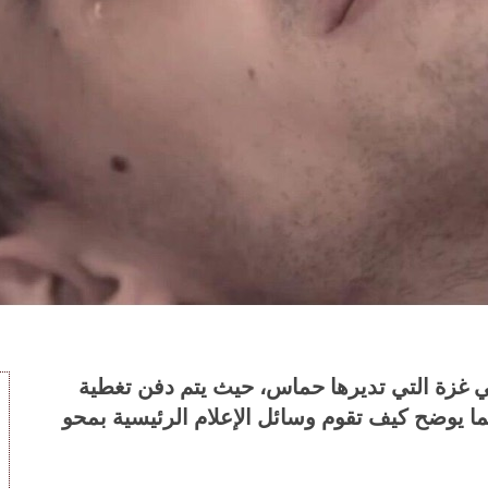
في غزة التي تديرها حماس، حيث يتم دفن تغطية
ما يوضح كيف تقوم وسائل الإعلام الرئيسية بمحو