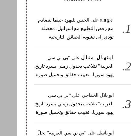
ange
على
الحنين لليهود حينما يتصادم
مع رفض التطبيع مع إسرائيل: معضلة
تؤدي إلى تشويه الحقائق التاريخية
ابتهال منال
على
“بي بي سي
العربية” تتلاعب بجدول زمني يسرد تاريخ
يهود سوريا.. تغييب حقائق وتجميل صورة
ابو بلال الخفاجي
على
“بي بي سي
العربية” تتلاعب بجدول زمني يسرد تاريخ
يهود سوريا.. تغييب حقائق وتجميل صورة
ابو باسل
على
“بي بي سي العربية” تخلّ