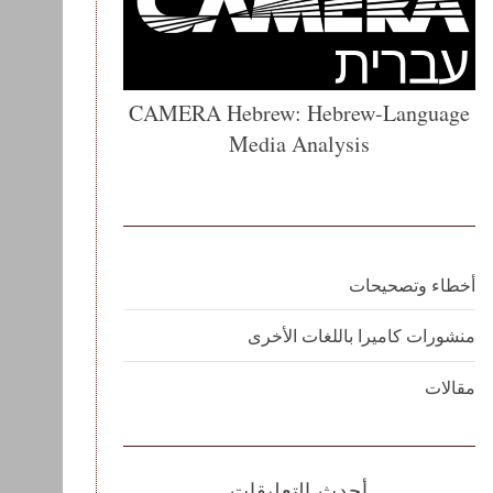
CAMERA Hebrew: Hebrew-Language
Media Analysis
أخطاء وتصحيحات
منشورات كاميرا باللغات الأخرى
مقالات
أحدث التعليقات