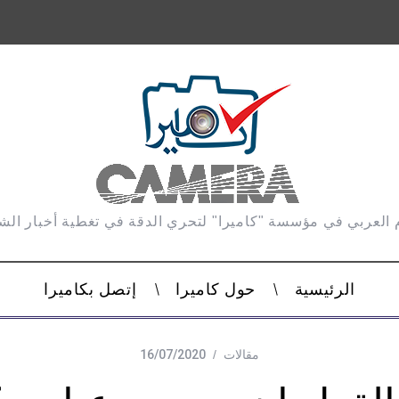
 العربي في مؤسسة "كاميرا" لتحري الدقة في تغطية أخبار ال
الرئيسية
حول كاميرا
إتصل بكاميرا
مقالات
16/07/2020