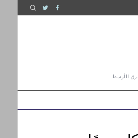
شرق الأوسط