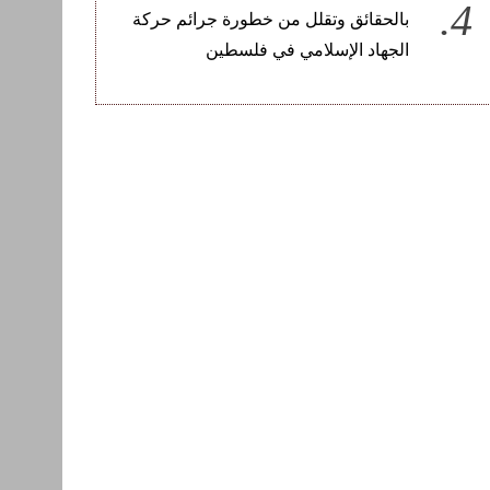
بالحقائق وتقلل من خطورة جرائم حركة
الجهاد الإسلامي في فلسطين