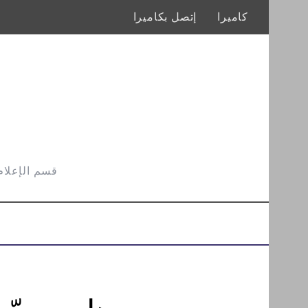
كاميرا
إتصل بكاميرا
قسم الإعلام