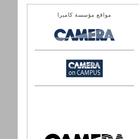
مواقع مؤسسة كاميرا