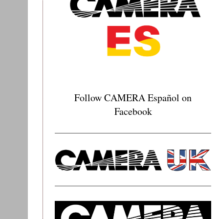
Follow CAMERA Español on
Facebook