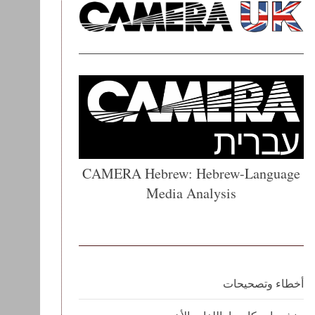
CAMERA Hebrew: Hebrew-Language
Media Analysis
أخطاء وتصحيحات