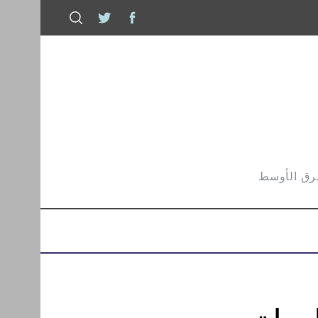
شرق الأوسط