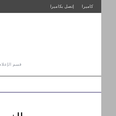
كاميرا
إتصل بكاميرا
قسم الإعلام