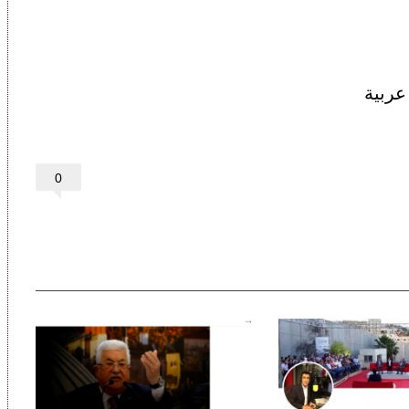
عربية
0