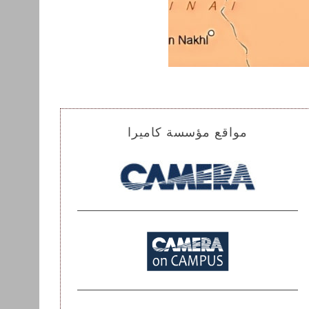
مواقع مؤسسة كاميرا