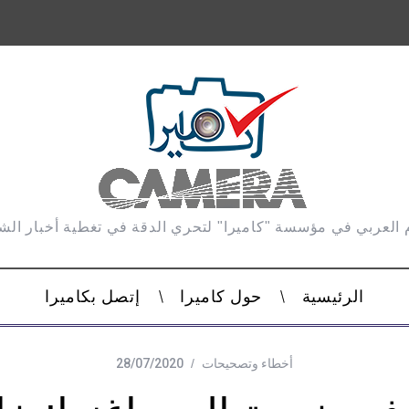
 العربي في مؤسسة "كاميرا" لتحري الدقة في تغطية أخبار ال
الرئيسية
حول كاميرا
إتصل بكاميرا
أخطاء وتصحيحات
28/07/2020