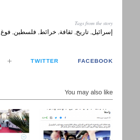
Tags from the story
إسرائيل
,
تاريخ
,
ثقافة
,
خرائط
,
فلسطين
,
فوغ 
TWITTER
FACEBOOK
You may also like