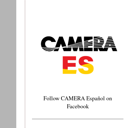
Follow CAMERA Español on
Facebook