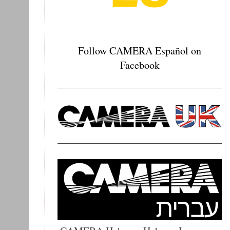
Follow CAMERA Español on
Facebook