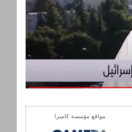
مواقع مؤسسة كاميرا