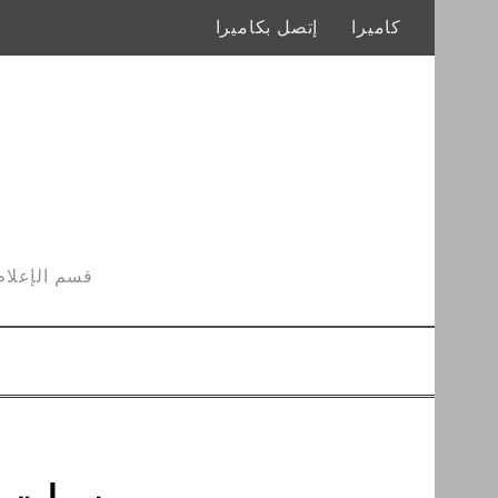
كاميرا
إتصل بكاميرا
قسم الإعلام