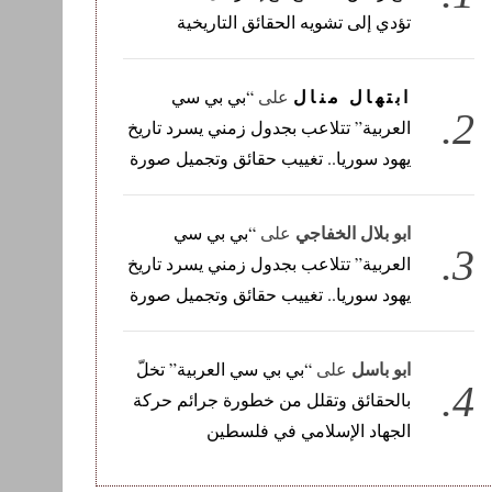
تؤدي إلى تشويه الحقائق التاريخية
ابتهال منال
على
“بي بي سي
العربية” تتلاعب بجدول زمني يسرد تاريخ
يهود سوريا.. تغييب حقائق وتجميل صورة
ابو بلال الخفاجي
على
“بي بي سي
العربية” تتلاعب بجدول زمني يسرد تاريخ
يهود سوريا.. تغييب حقائق وتجميل صورة
ابو باسل
على
“بي بي سي العربية” تخلّ
بالحقائق وتقلل من خطورة جرائم حركة
الجهاد الإسلامي في فلسطين