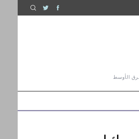
شرق الأوسط