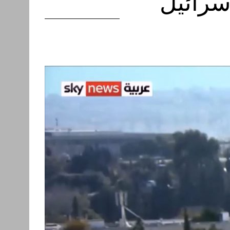
إسرائيل