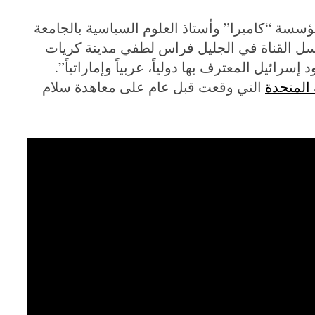
سسة “كاميرا” وأستاذ العلوم السياسية بالجامعة
ل القناة في الجليل فراس لطفي مدينة كريات
سرائيل المعترف بها دولياً، عربياً وإماراتياً”.
 المتحدة
التي وقعت قبل عام على معاهدة سلام