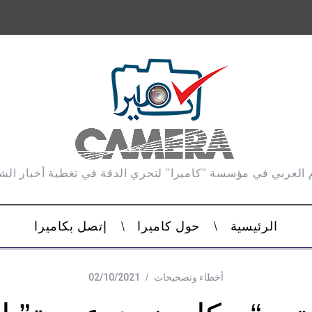
 العربي في مؤسسة "كاميرا" لتحري الدقة في تغطية أخبار ال
الرئيسية
حول كاميرا
إتصل بكاميرا
أخطاء وتصحيحات
02/10/2021