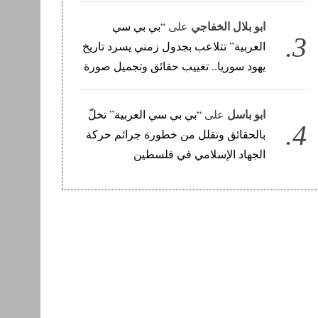
ابو بلال الخفاجي
على
“بي بي سي
العربية” تتلاعب بجدول زمني يسرد تاريخ
يهود سوريا.. تغييب حقائق وتجميل صورة
ابو باسل
على
“بي بي سي العربية” تخلّ
بالحقائق وتقلل من خطورة جرائم حركة
الجهاد الإسلامي في فلسطين