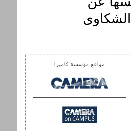
سها عن
الشكاوى
مواقع مؤسسة كاميرا