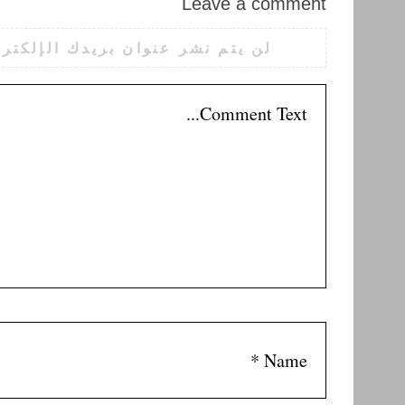
Leave a comment
لن يتم نشر عنوان بريدك الإلكترو