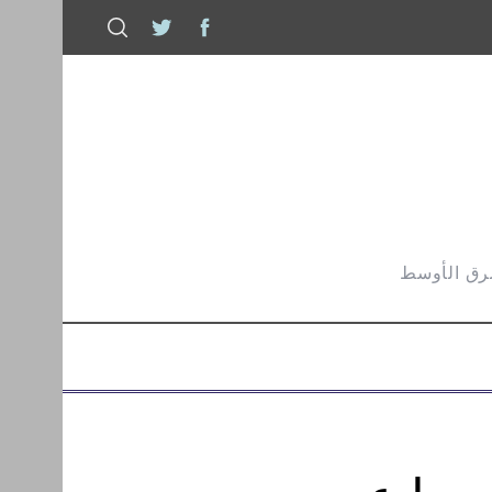
شرق الأوسط