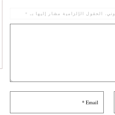
ني.
الحقول الإلزامية مشار إليها بـ
*