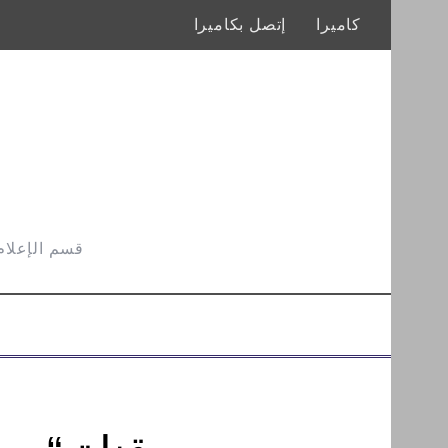
كاميرا
إتصل بكاميرا
قسم الإعلام