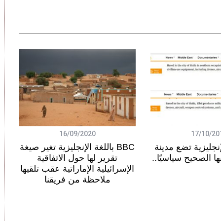
16/09/2020
17/10/20
إنجليزية تضع مدينة
BBC باللغة الإنجليزية تغير صيغة
ا الصحيح سياسيًا..
تقرير لها حول الاتفاقية
الإسرائيلية الإماراتية عقب تلقيها
ملاحظة من فريقنا