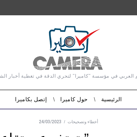
 العربي في مؤسسة "كاميرا" لتحري الدقة في تغطية أخبار ال
الرئيسية
حول كاميرا
إتصل بكاميرا
أخطاء وتصحيحات
24/03/2023