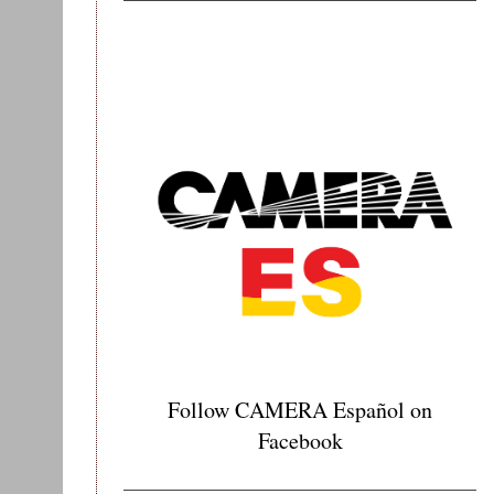
Follow CAMERA Español on
Facebook