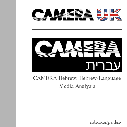
CAMERA Hebrew: Hebrew-Language
Media Analysis
أخطاء وتصحيحات