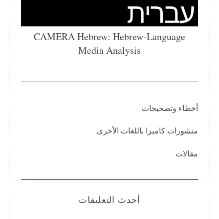
CAMERA Hebrew: Hebrew-Language
Media Analysis
أخطاء وتصحيحات
منشورات كاميرا باللغات الأخرى
مقالات
أحدث التعليقات