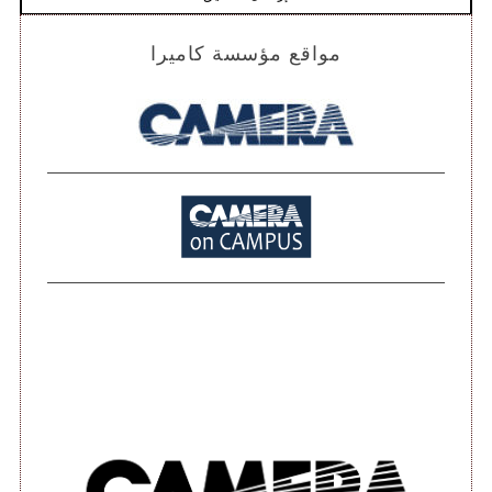
مواقع مؤسسة كاميرا