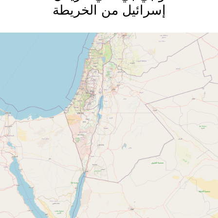
إسرائيل من الخريطة