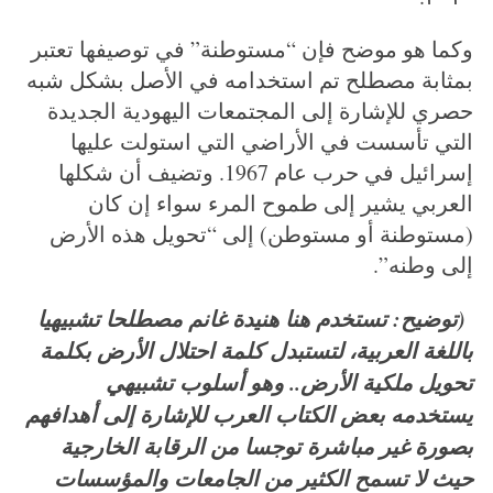
وكما هو موضح فإن “مستوطنة” في توصيفها تعتبر
بمثابة مصطلح تم استخدامه في الأصل بشكل شبه
حصري للإشارة إلى المجتمعات اليهودية الجديدة
التي تأسست في الأراضي التي استولت عليها
إسرائيل في حرب عام 1967. وتضيف أن شكلها
العربي يشير إلى طموح المرء سواء إن كان
(مستوطنة أو مستوطن) إلى “تحويل هذه الأرض
إلى وطنه”.
(توضيح: تستخدم هنا هنيدة غانم مصطلحا تشبيهيا
باللغة العربية، لتستبدل كلمة احتلال الأرض بكلمة
تحويل ملكية الأرض.. وهو أسلوب تشبيهي
يستخدمه بعض الكتاب العرب للإشارة إلى أهدافهم
بصورة غير مباشرة توجسا من الرقابة الخارجية
حيث لا تسمح الكثير من الجامعات والمؤسسات