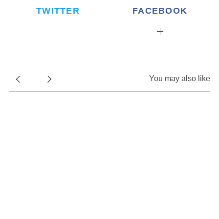
TWITTER
FACEBOOK
You may also like