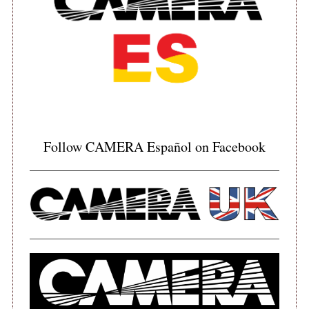
Follow CAMERA Español on Facebook