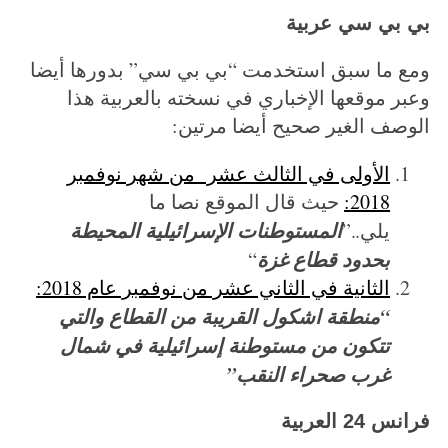
بي بي سي عربية
ومع ما سبق استخدمت “بي بي سي” بدورها أيضا
وعبر موقعها الإخباري في نسخته بالعربية هذا
الوصف الغير صحيح أيضا مرتين:
الأولى في الثالث عشر من شهر نوفمبر
2018:
حيث قال الموقع نصا ما
المستوطنات الإسرائيلية المحيطة
يلي..”
بحدود قطاع غزة
“
الثانية في الثاني عشر من نوفمبر عام 2018:
“منطقة اشكول القريبة من القطاع والتي
تتكون من مستوطنة إسرائيلية في شمال
غرب صحراء النقب”
فرانس 24 العربية