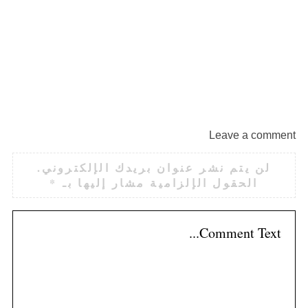
Leave a comment
لن يتم نشر عنوان بريدك الإلكتروني.
الحقول الإلزامية مشار إليها بـ
*