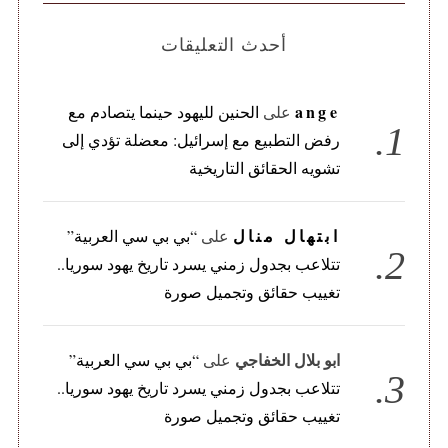
أحدث التعليقات
ange
على
الحنين لليهود حينما يتصادم مع
رفض التطبيع مع إسرائيل: معضلة تؤدي إلى
تشويه الحقائق التاريخية
ابتهال منال
على
“بي بي سي العربية”
تتلاعب بجدول زمني يسرد تاريخ يهود سوريا..
تغييب حقائق وتجميل صورة
ابو بلال الخفاجي
على
“بي بي سي العربية”
تتلاعب بجدول زمني يسرد تاريخ يهود سوريا..
تغييب حقائق وتجميل صورة