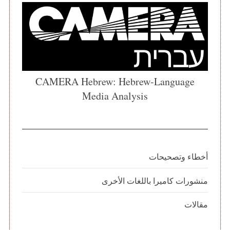
CAMERA Hebrew: Hebrew-Language
Media Analysis
أخطاء وتصحيحات
منشورات كاميرا باللغات الأخرى
مقالات