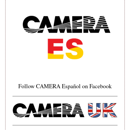
Follow CAMERA Español on Facebook