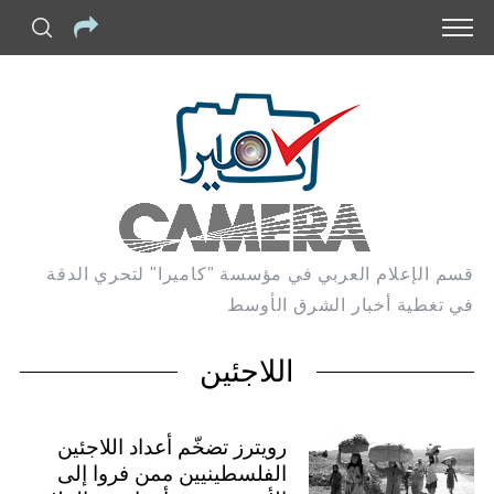
قسم الإعلام العربي في مؤسسة "كاميرا" لتحري الدقة
في تغطية أخبار الشرق الأوسط
اللاجئين
رويترز تضخّم أعداد اللاجئين
الفلسطينيين ممن فروا إلى