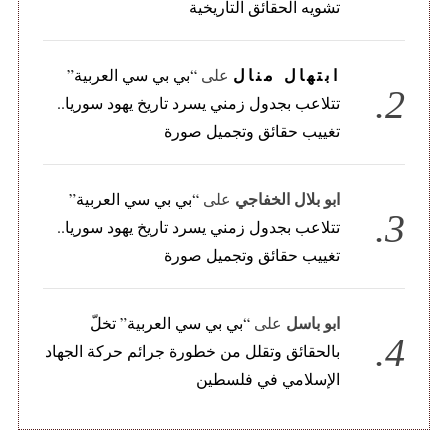
تشويه الحقائق التاريخية
ابتهال منال
على
“بي بي سي العربية”
تتلاعب بجدول زمني يسرد تاريخ يهود سوريا..
تغييب حقائق وتجميل صورة
ابو بلال الخفاجي
على
“بي بي سي العربية”
تتلاعب بجدول زمني يسرد تاريخ يهود سوريا..
تغييب حقائق وتجميل صورة
ابو باسل
على
“بي بي سي العربية” تخلّ
بالحقائق وتقلل من خطورة جرائم حركة الجهاد
الإسلامي في فلسطين