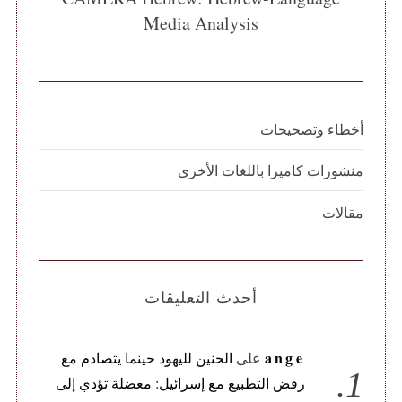
Media Analysis
أخطاء وتصحيحات
منشورات كاميرا باللغات الأخرى
مقالات
أحدث التعليقات
ange
على
الحنين لليهود حينما يتصادم مع
رفض التطبيع مع إسرائيل: معضلة تؤدي إلى