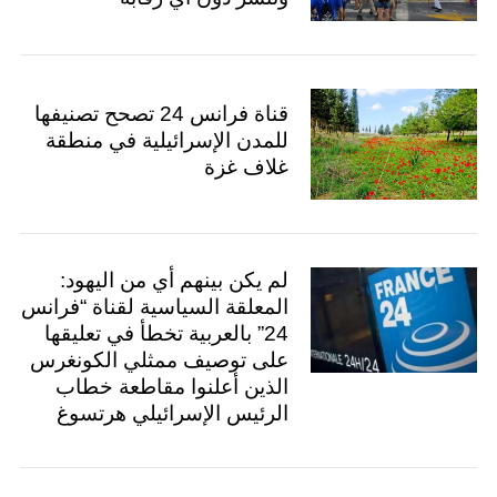
قناة فرانس 24 تصحح تصنيفها
للمدن الإسرائيلية في منطقة
غلاف غزة
لم يكن بينهم أي من اليهود:
المعلقة السياسية لقناة “فرانس
24” بالعربية تخطأ في تعليقها
على توصيف ممثلي الكونغرس
الذين أعلنوا مقاطعة خطاب
الرئيس الإسرائيلي هرتسوغ