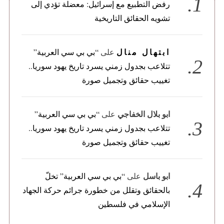
رفض التطبيع مع إسرائيل: معضلة تؤدي إلى
تشويه الحقائق التاريخية
ابتهال منال
على
“بي بي سي العربية”
تتلاعب بجدول زمني يسرد تاريخ يهود سوريا..
تغييب حقائق وتجميل صورة
ابو بلال الخفاجي
على
“بي بي سي العربية”
تتلاعب بجدول زمني يسرد تاريخ يهود سوريا..
تغييب حقائق وتجميل صورة
ابو باسل
على
“بي بي سي العربية” تخلّ
بالحقائق وتقلل من خطورة جرائم حركة الجهاد
الإسلامي في فلسطين