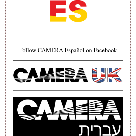
Follow CAMERA Español on Facebook