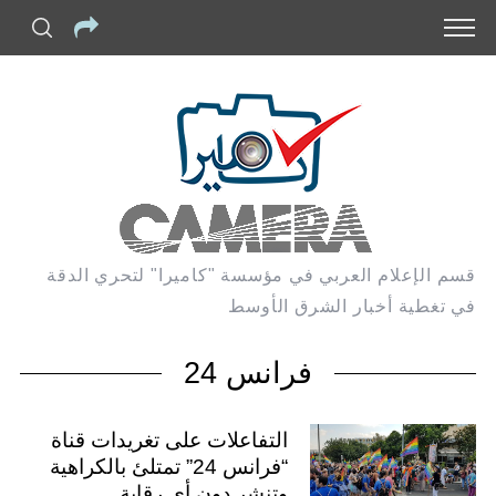
قسم الإعلام العربي في مؤسسة "كاميرا" لتحري الدقة
في تغطية أخبار الشرق الأوسط
فرانس 24
التفاعلات على تغريدات قناة
“فرانس 24” تمتلئ بالكراهية
وتنشر دون أي رقابة