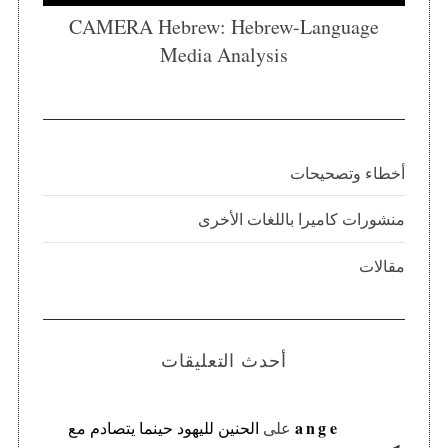
CAMERA Hebrew: Hebrew-Language
Media Analysis
أخطاء وتصحيحات
منشورات كاميرا باللغات الأخرى
مقالات
أحدث التعليقات
ange
على
الحنين لليهود حينما يتصادم مع